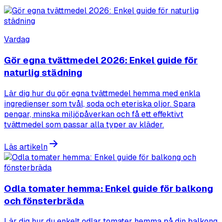
Vardag
Gör egna tvättmedel 2026: Enkel guide för
naturlig städning
Lär dig hur du gör egna tvättmedel hemma med enkla
ingredienser som tvål, soda och eteriska oljor. Spara
pengar, minska miljöpåverkan och få ett effektivt
tvättmedel som passar alla typer av kläder.
Läs artikeln
Odla tomater hemma: Enkel guide för balkong
och fönsterbräda
Lär dig hur du enkelt odlar tomater hemma på din balkong